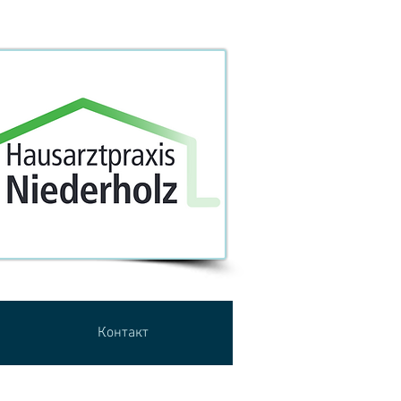
Контакт