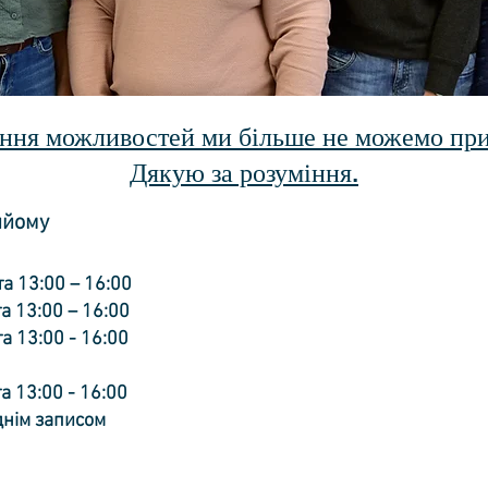
ння можливостей ми більше не можемо при
Дякую за розуміння.
ийому
та 13:00 – 16:00
а 13:00 – 16:00
 13:00 - 16:00
а 13:00 - 16:00
днім записом