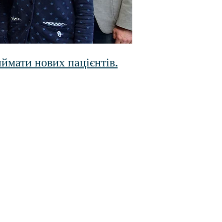
ймати нових пацієнтів.